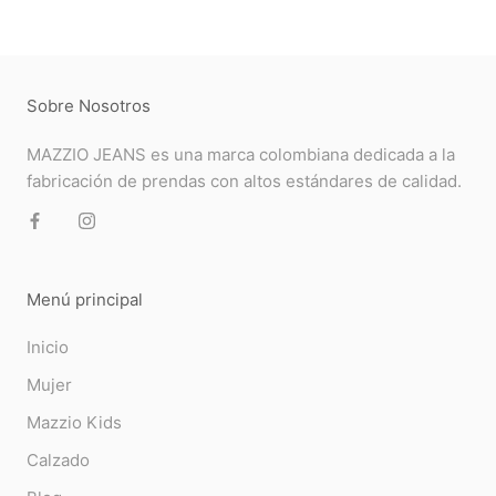
Sobre Nosotros
MAZZIO JEANS es una marca colombiana dedicada a la
fabricación de prendas con altos estándares de calidad.
Menú principal
Inicio
Mujer
Mazzio Kids
Calzado