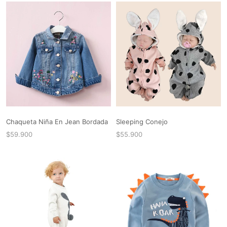
Chaqueta Niña En Jean Bordada
Sleeping Conejo
$59.900
$55.900