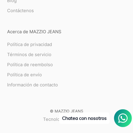
Blog
Contáctenos
Acerca de MAZZIO JEANS
Política de privacidad
Términos de servicio
Política de reembolso
Política de envío
Información de contacto
© MAZZIO JEANS
Chatea con nosotros
Tecnología de Shopify