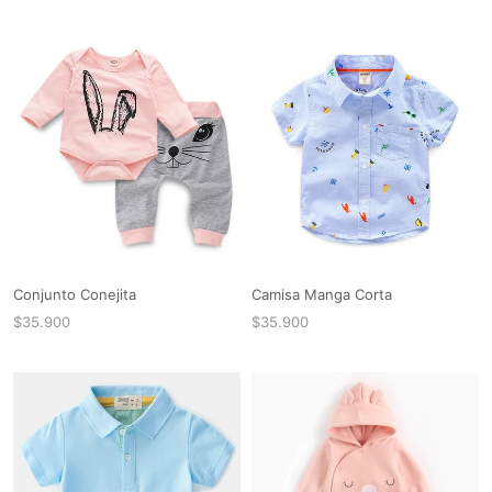
Conjunto Conejita
Camisa Manga Corta
$35.900
$35.900